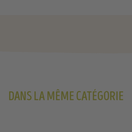
DANS LA MÊME CATÉGORIE