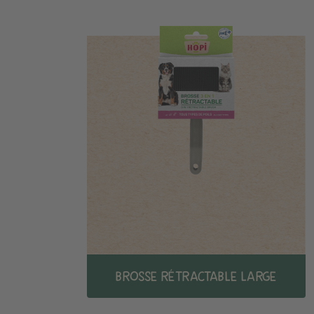
BROSSE RÉTRACTABLE LARGE