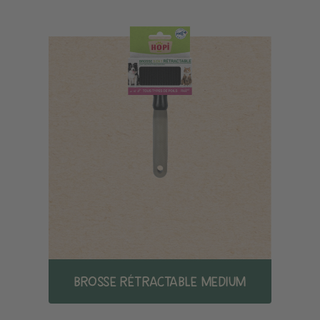
BROSSE RÉTRACTABLE MEDIUM