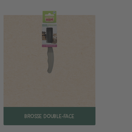
BROSSE DOUBLE-FACE