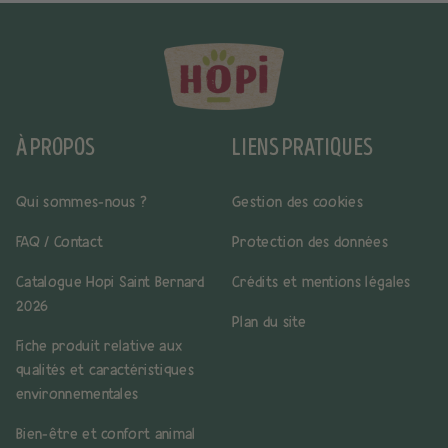
À PROPOS
LIENS PRATIQUES
Qui sommes-nous ?
Gestion des cookies
FAQ / Contact
Protection des données
Catalogue Hopi Saint Bernard
Crédits et mentions légales
2026
Plan du site
Fiche produit relative aux
qualités et caractéristiques
environnementales
Bien-être et confort animal