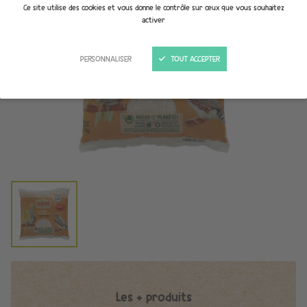
Ce site utilise des cookies et vous donne le contrôle sur ceux que vous souhaitez
activer
PERSONNALISER
TOUT ACCEPTER
Les + produits