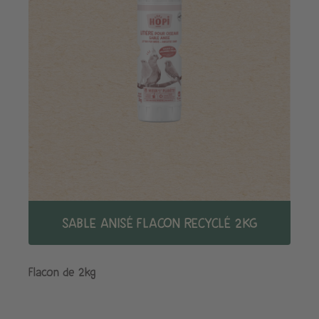
SABLE ANISÉ FLACON RECYCLÉ 2KG
Flacon de 2kg