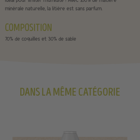
minérale naturelle, la litière est sans parfum.
COMPOSITION
70% de coquilles et 30% de sable
DANS LA MÊME CATÉGORIE