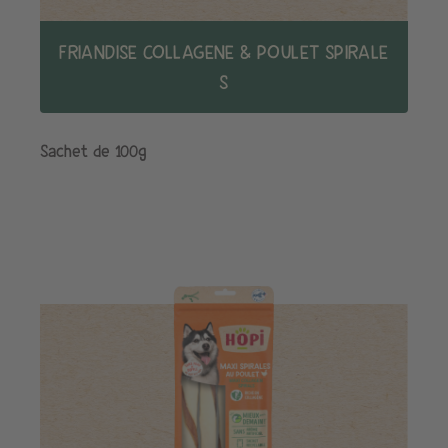
FRIANDISE COLLAGENE & POULET SPIRALE
S
Sachet de 100g