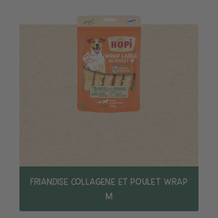
FRIANDISE COLLAGENE ET POULET WRAP
M