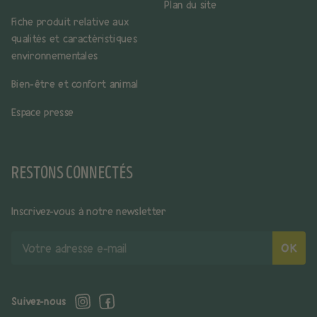
Plan du site
Fiche produit relative aux
qualités et caractéristiques
environnementales
Bien-être et confort animal
Espace presse
RESTONS CONNECTÉS
Inscrivez-vous à notre newsletter
Votre
OK
adresse
e-
mail
Suivez-nous