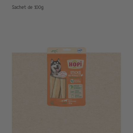
Sachet de 100g