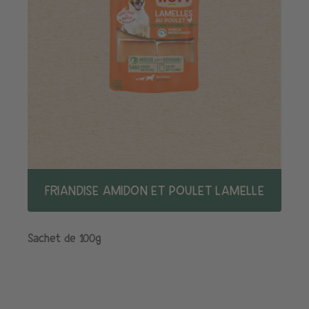
FRIANDISE AMIDON ET POULET LAMELLE
Sachet de 100g