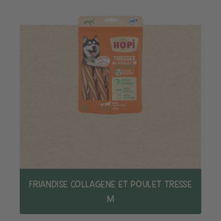
FRIANDISE COLLAGENE ET POULET TRESSE
M