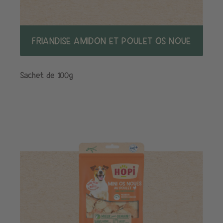
FRIANDISE AMIDON ET POULET OS NOUE
Sachet de 100g