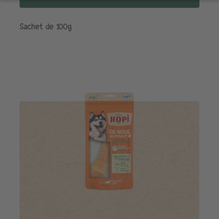
Sachet de 100g