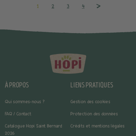
1
2
3
4
À PROPOS
LIENS PRATIQUES
Qui sommes-nous ?
Gestion des cookies
FAQ / Contact
Protection des données
Catalogue Hopi Saint Bernard
Crédits et mentions légales
2026