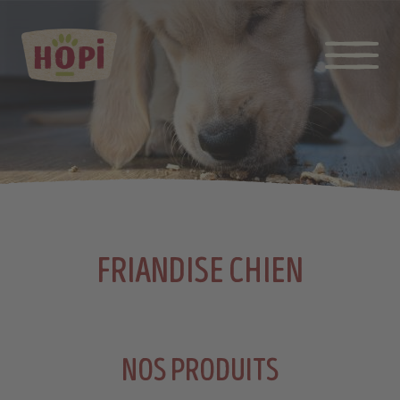
FRIANDISE CHIEN
NOS PRODUITS