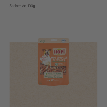
Sachet de 100g