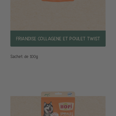
FRIANDISE COLLAGENE ET POULET TWIST
Sachet de 100g