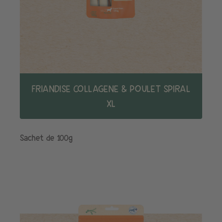
FRIANDISE COLLAGENE & POULET SPIRAL
XL
Sachet de 100g