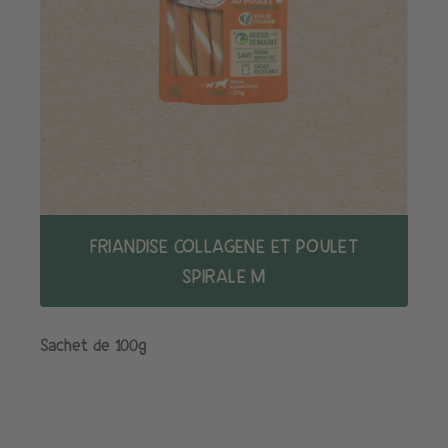
FRIANDISE COLLAGENE ET POULET
SPIRALE M
Sachet de 100g