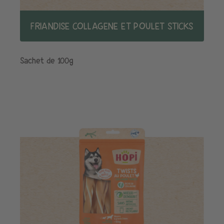
FRIANDISE COLLAGENE ET POULET STICKS
Sachet de 100g