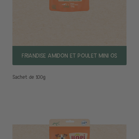
FRIANDISE AMIDON ET POULET MINI OS
Sachet de 100g