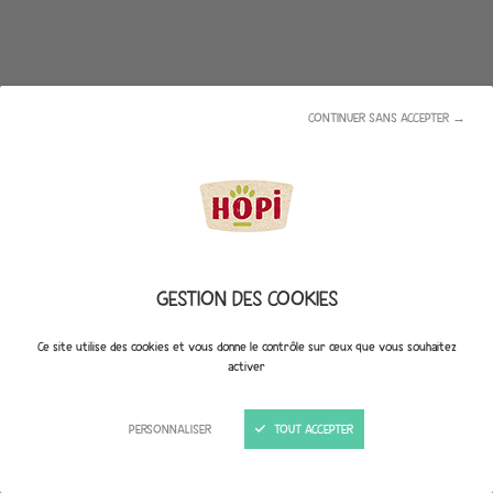
CONTINUER SANS ACCEPTER →
GESTION DES COOKIES
Ce site utilise des cookies et vous donne le contrôle sur ceux que vous souhaitez
activer
PERSONNALISER
TOUT ACCEPTER
FRIANDISE AMIDON ET POULET WRAPS