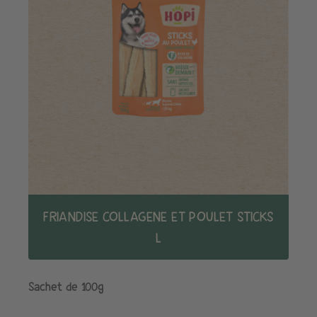
FRIANDISE COLLAGENE ET POULET STICKS
L
Sachet de 100g