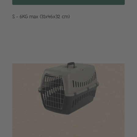
S - 6KG max (31x46x32 cm)