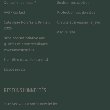
Qui sommes-nous ?
Gestion des cookies
FAQ / Contact
Protection des données
Catalogue Hopi Saint Bernard
Crédits et mentions légales
2026
Plan du site
Fiche produit relative aux
qualités et caractéristiques
environnementales
Bien-être et confort animal
Espace presse
RESTONS CONNECTÉS
Inscrivez-vous à notre newsletter