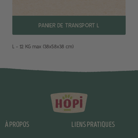
PANIER DE TRANSPORT L
L - 12 KG max (38x58x38 cm)
À PROPOS
LIENS PRATIQUES