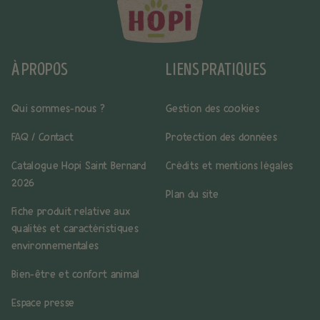
À PROPOS
LIENS PRATIQUES
Qui sommes-nous ?
Gestion des cookies
FAQ / Contact
Protection des données
Catalogue Hopi Saint Bernard
Crédits et mentions légales
2026
Plan du site
Fiche produit relative aux
qualités et caractéristiques
environnementales
Bien-être et confort animal
Espace presse