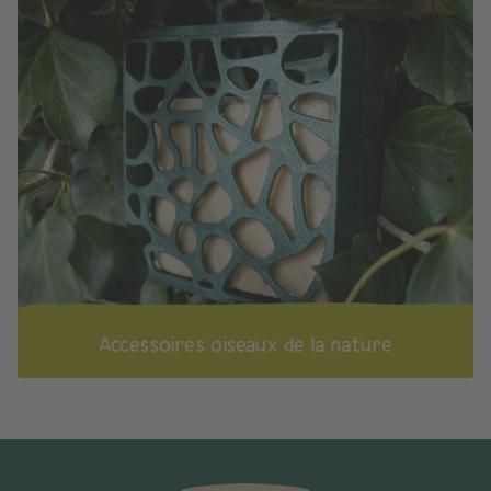
Accessoires oiseaux de la nature