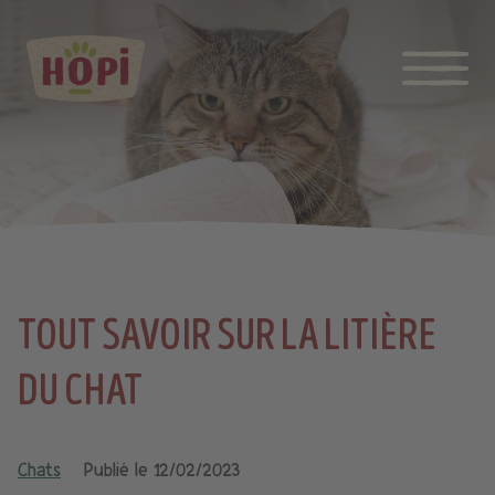
TOUT SAVOIR SUR LA LITIÈRE
DU CHAT
Chats
Publié le
12/02/2023