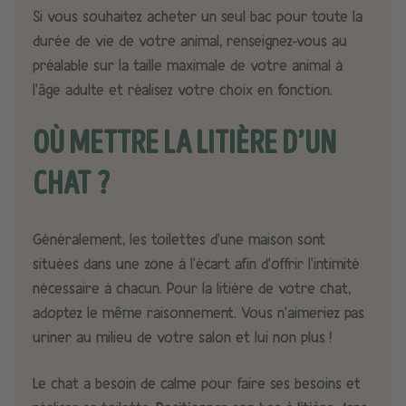
Si vous souhaitez acheter un seul bac pour toute la
durée de vie de votre animal, renseignez-vous au
préalable sur la taille maximale de votre animal à
l’âge adulte et réalisez votre choix en fonction.
OÙ METTRE LA LITIÈRE D’UN
CHAT ?
Généralement, les toilettes d’une maison sont
situées dans une zone à l’écart afin d’offrir l’intimité
nécessaire à chacun. Pour la litière de votre chat,
adoptez le même raisonnement. Vous n’aimeriez pas
uriner au milieu de votre salon et lui non plus !
Le chat a besoin de calme pour faire ses besoins et