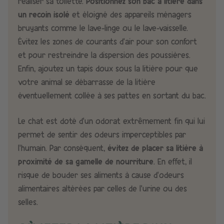
réaliser sa toilette.
Positionnez son bac à litière dans
un recoin isolé
et éloigné des appareils ménagers
bruyants comme le lave-linge ou le lave-vaisselle.
Évitez les zones de courants d'air pour son confort
et pour restreindre la dispersion des poussières.
Enfin, ajoutez un tapis doux sous la litière pour que
votre animal se débarrasse de la litière
éventuellement collée à ses pattes en sortant du bac.
Le chat est doté d’un odorat extrêmement fin qui lui
permet de sentir des odeurs imperceptibles par
l’humain. Par conséquent,
évitez de placer sa litière à
proximité de sa gamelle de nourriture
. En effet, il
risque de bouder ses aliments à cause d’odeurs
alimentaires altérées par celles de l’urine ou des
selles.