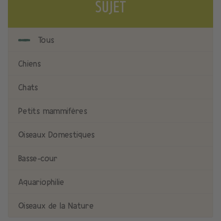
SUJET
Tous
Chiens
Chats
Petits mammifères
Oiseaux Domestiques
Basse-cour
Aquariophilie
Oiseaux de la Nature