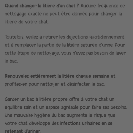
Quand changer la litière d’un chat ?
Aucune fréquence de
nettoyage exacte ne peut être donnée pour changer la
litière de votre chat.
Toutefois, veillez à retirer les déjections quotidiennement
et à remplacer la partie de la litière saturée d’urine. Pour
cette étape de nettoyage, vous n’avez pas besoin de laver
le bac.
Renouvelez entièrement la litière chaque semaine
et
profitez-en pour nettoyer et désinfecter le bac.
Garder un bac à litière propre offre à votre chat un
équilibre sain et un espace agréable pour faire ses besoins.
Une mauvaise hygiène du bac augmente le risque que
votre chat développe des
infections urinaires en se
retenant d’uriner
.