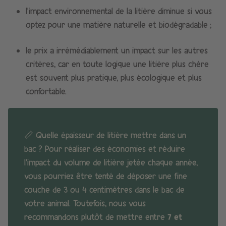
l’impact environnemental de la litière diminue si vous
optez pour une matière naturelle et biodégradable ;
le prix a irrémédiablement un impact sur les autres
critères, car en toute logique une litière plus chère
est souvent plus pratique, plus écologique et plus
confortable.
📏
Quelle épaisseur de litière mettre dans un
bac
? Pour réaliser des économies et réduire
l’impact du volume de litière jetée chaque année,
vous pourriez être tenté de déposer une fine
couche de 3 ou 4 centimètres dans le bac de
votre animal. Toutefois, nous vous
recommandons plutôt de mettre entre
7 et