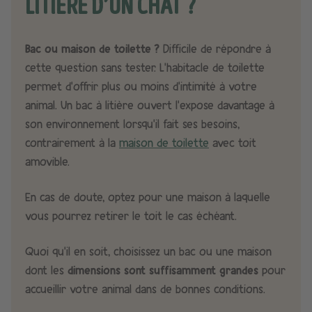
LITIÈRE D’UN CHAT ?
Bac ou maison de toilette ?
Difficile de répondre à
cette question sans tester. L’habitacle de toilette
permet d’offrir plus ou moins d’intimité à votre
animal. Un bac à litière ouvert l’expose davantage à
son environnement lorsqu’il fait ses besoins,
contrairement à la
maison de toilette
avec toit
amovible.
En cas de doute, optez pour une maison à laquelle
vous pourrez retirer le toit le cas échéant.
Quoi qu’il en soit, choisissez un bac ou une maison
dont les
dimensions sont suffisamment grandes
pour
accueillir votre animal dans de bonnes conditions.