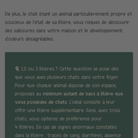
De plus, le chat étant un animal particulièrement propre et
soucieux de l’état de sa litière, vous risquez de découvrir
des salissures dans votre maison et le développement
d’odeurs désagréables.
🐈
1,2 ou 3 litières
? Cette question se pose dès
que vous avez plusieurs chats dans votre foyer.
Pour que chaque animal dispose de son espace,
proposez au
minimum autant de bacs à litière que
vous possédez de chats
. L’idéal consiste à leur
offrir une litière supplémentaire. Ainsi, avec trois
chats, vous opterez de préférence pour
4 litières. En cas de signes anormaux constatés
dans la litière : traces de sang, diarrhées, absence