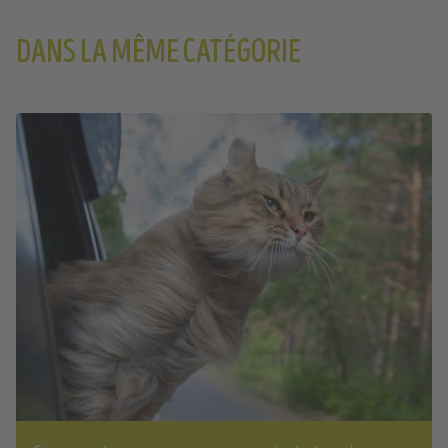
DANS LA MÊME CATÉGORIE