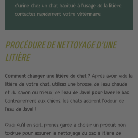
d’urine chez un chat habitué à l’usage de la litière,
contactez rapidement votre vétérinaire.
PROCÉDURE DE NETTOYAGE D’UNE
LITIÈRE
Comment changer une litière de chat ?
Après avoir vidé la
litière de votre chat, utilisez une brosse, de l’eau chaude
et du savon ou mieux, de l’
eau de Javel pour laver le bac
.
Contrairement aux chiens, les chats adorent l’odeur de
l’eau de Javel !
Quoi qu’il en soit, prenez garde à choisir un produit non
toxique pour assurer le nettoyage du bac à litière de