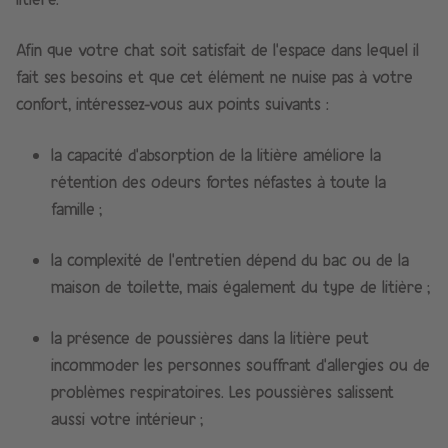
Afin que votre chat soit satisfait de l’espace dans lequel il
fait ses besoins et que cet élément ne nuise pas à votre
confort, intéressez-vous aux points suivants :
la capacité d’absorption de la litière améliore la
rétention des odeurs fortes néfastes à toute la
famille ;
la complexité de l’entretien dépend du bac ou de la
maison de toilette, mais également du type de litière ;
la présence de poussières dans la litière peut
incommoder les personnes souffrant d’allergies ou de
problèmes respiratoires. Les poussières salissent
aussi votre intérieur ;