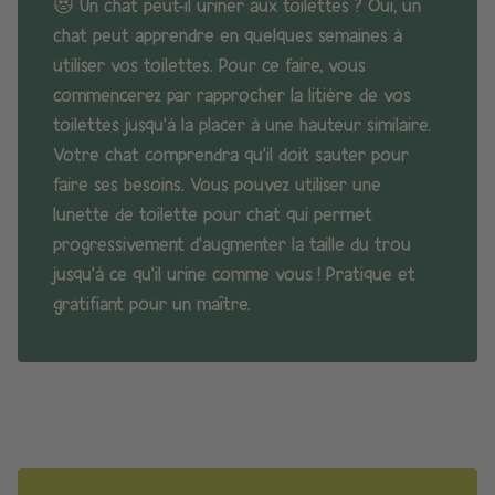
😻
Un chat peut-il uriner aux toilettes
? Oui, un
chat peut apprendre en quelques semaines à
utiliser vos toilettes. Pour ce faire, vous
commencerez par rapprocher la litière de vos
toilettes jusqu’à la placer à une hauteur similaire.
Votre chat comprendra qu’il doit sauter pour
faire ses besoins. Vous pouvez utiliser une
lunette de toilette pour chat qui permet
progressivement d’augmenter la taille du trou
jusqu’à ce qu’il urine comme vous ! Pratique et
gratifiant pour un maître.