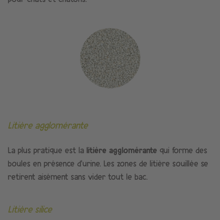
Litière agglomérante
La plus pratique est la
litière agglomérante
qui forme des
boules en présence d’urine. Les zones de litière souillée se
retirent aisément sans vider tout le bac.
Litière silice