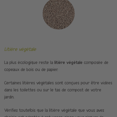
Litière végétale
La plus écologique reste la
litière végétale
composée de
copeaux de bois ou de papier.
Certaines litières végétales sont conçues pour être vidées
dans les toilettes ou sur le tas de compost de votre
jardin.
Vérifiez toutefois que la litière végétale que vous avez