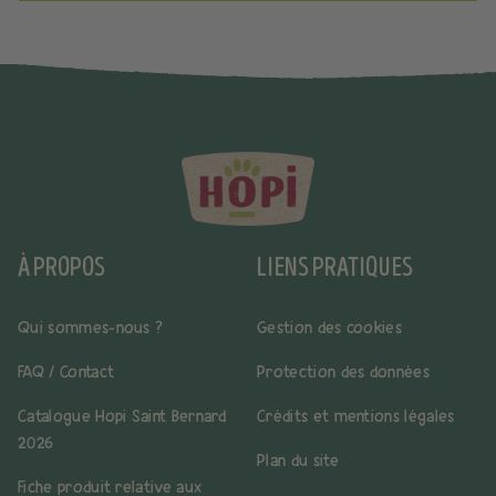
À PROPOS
LIENS PRATIQUES
Qui sommes-nous ?
Gestion des cookies
FAQ / Contact
Protection des données
Catalogue Hopi Saint Bernard
Crédits et mentions légales
2026
Plan du site
Fiche produit relative aux