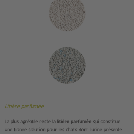
Litière parfumée
La plus agréable reste la
litière parfumée
qui constitue
une bonne solution pour les chats dont l’urine présente