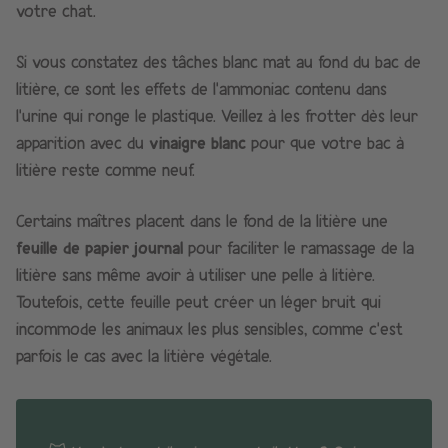
votre chat.
Si vous constatez des tâches blanc mat au fond du bac de
litière, ce sont les effets de l’ammoniac contenu dans
l’urine qui ronge le plastique. Veillez à les frotter dès leur
apparition avec du
vinaigre blanc
pour que votre bac à
litière reste comme neuf.
Certains maîtres placent dans le fond de la litière une
feuille de papier journal
pour faciliter le ramassage de la
litière sans même avoir à utiliser une pelle à litière.
Toutefois, cette feuille peut créer un léger bruit qui
incommode les animaux les plus sensibles, comme c’est
parfois le cas avec la litière végétale.