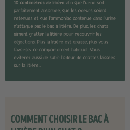
10 centimètres de litière
afin que l’urine soit
parfaitement absorbée, que les odeurs soient
retenues et que l’ammoniac contenue dans l’urine
n’attaque pas le bac à litière. De plus, les chats
aiment gratter la litière pour recouvrir les
déjections. Plus la litière est épaisse, plus vous
favorisez ce comportement habituel. Vous
éviterez aussi de subir l’odeur de crottes laissées
sur la litière…
COMMENT CHOISIR LE BAC À