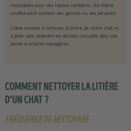
recyclables pour des raisons sanitaires. Une litière
souillée peut contenir des germes ou des parasites.
L’idéal consiste à nettoyer la litière de votre chat et
à jeter sans attendre les déchets recueillis dans une
benne à ordures ménagères.
COMMENT NETTOYER LA LITIÈRE
D’UN CHAT ?
FRÉQUENCE DE NETTOYAGE