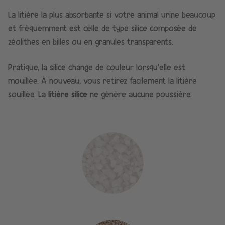
La litière la plus absorbante si votre animal urine beaucoup
et fréquemment est celle de type silice composée de
zéolithes en billes ou en granules transparents.
Pratique, la silice change de couleur lorsqu’elle est
mouillée. À nouveau, vous retirez facilement la litière
souillée. La
litière silice
ne génère aucune poussière.