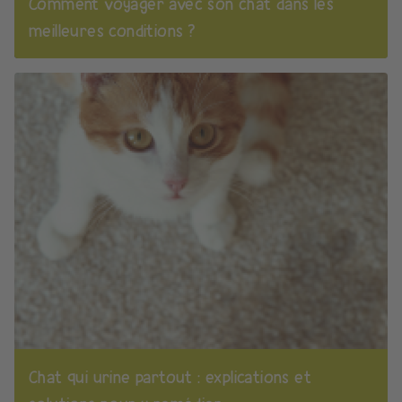
Comment voyager avec son chat dans les
meilleures conditions ?
Chat qui urine partout : explications et