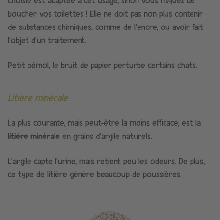
choisie est adaptée à cet usage, sinon vous risquez de
boucher vos toilettes ! Elle ne doit pas non plus contenir
de substances chimiques, comme de l’encre, ou avoir fait
l’objet d’un traitement.
Petit bémol, le bruit de papier perturbe certains chats.
Litière minérale
La plus courante, mais peut-être la moins efficace, est la
litière minérale
en grains d’argile naturels.
L’argile capte l’urine, mais retient peu les odeurs. De plus,
ce type de litière génère beaucoup de poussières.