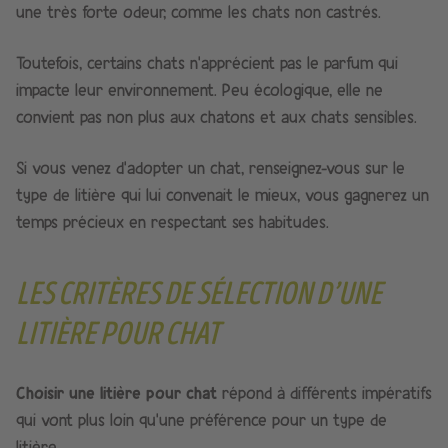
une très forte odeur, comme les chats non castrés.
Toutefois, certains chats n’apprécient pas le parfum qui
impacte leur environnement. Peu écologique, elle ne
convient pas non plus aux chatons et aux chats sensibles.
Si vous venez d’adopter un chat, renseignez-vous sur le
type de litière qui lui convenait le mieux, vous gagnerez un
temps précieux en respectant ses habitudes.
LES CRITÈRES DE SÉLECTION D’UNE
LITIÈRE POUR CHAT
Choisir une litière pour chat
répond à différents impératifs
qui vont plus loin qu’une préférence pour un type de
litière.