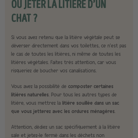
OÙ JETER LA LITIÈRE D’UN
CHAT ?
Si vous avez retenu que la litière végétale peut se
déverser directement dans vos toilettes, ce n’est pas
le cas de toutes les litières, ni même de toutes les
litières végétales. Faites très attention, car vous
risqueriez de boucher vos canalisations.
Vous avez la possibilité de
composter certaines
litières naturelles
. Pour tous les autres types de
litière, vous mettrez la
litière souillée dans un sac
que vous jetterez avec les ordures ménagères
.
Attention, dédiez un sac spécifiquement à la litière
sale et jetez-le fermé dans les déchets non