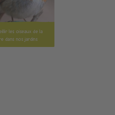
illir les oiseaux de la
e dans nos jardins