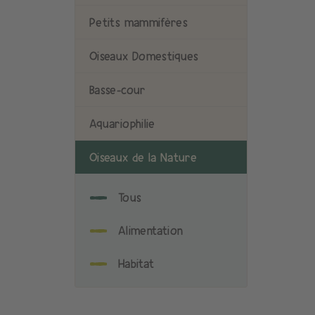
Petits mammifères
Oiseaux Domestiques
Basse-cour
Aquariophilie
Oiseaux de la Nature
Tous
Alimentation
Habitat