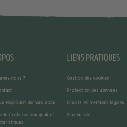
OPOS
LIENS PRATIQUES
mmes-nous ?
Gestion des cookies
ontact
Protection des données
ue Hopi Saint Bernard 2026
Crédits et mentions légales
oduit relative aux qualités
Plan du site
ctéristiques