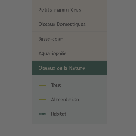
Petits mammifères
Oiseaux Domestiques
Basse-cour
Aquariophilie
Oiseaux de la Nature
Tous
Alimentation
Habitat