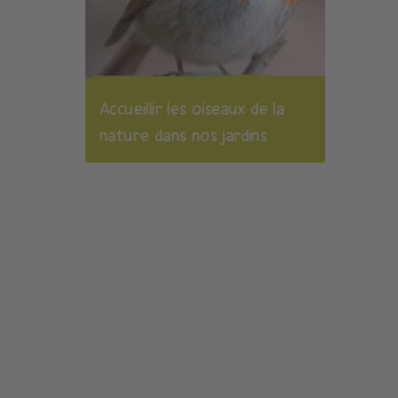
Accueillir les oiseaux de la
nature dans nos jardins