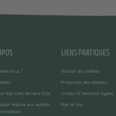
OPOS
LIENS PRATIQUES
mmes-nous ?
Gestion des cookies
ontact
Protection des données
ue Hopi Saint Bernard 2026
Crédits et mentions légales
oduit relative aux qualités
Plan du site
ctéristiques