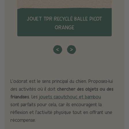
JOUET TPR RECYCLÉ BALLE PICOT
ORANGE
L’odorat est le sens principal du chien. Proposez-lui
des activités où il doit
chercher des objets ou des
friandises
. Les
jouets caoutchouc et bambou
sont parfaits pour cela, car ils encouragent la
réflexion et l’activité physique tout en offrant une
récompense.