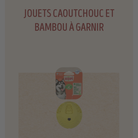
JOUETS CAOUTCHOUC ET
BAMBOU À GARNIR