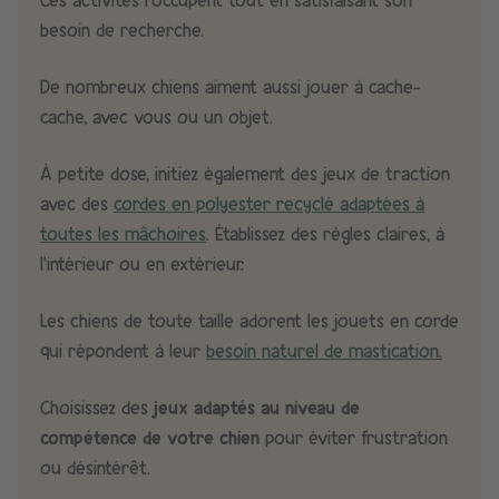
besoin de recherche.
De nombreux chiens aiment aussi jouer à cache-
cache, avec vous ou un objet.
À petite dose, initiez également des jeux de traction
avec des
cordes en polyester recyclé adaptées à
toutes les mâchoires
. Établissez des règles claires, à
l’intérieur ou en extérieur.
Les chiens de toute taille adorent les jouets en corde
qui répondent à leur
besoin naturel de mastication.
Choisissez des
jeux adaptés au niveau de
compétence de votre chien
pour éviter frustration
ou désintérêt.​