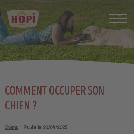
COMMENT OCCUPER SON
CHIEN ?
Chiens
Publié le
22/04/2025