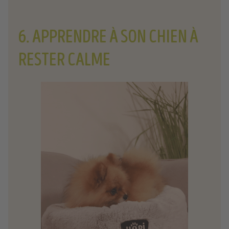
6. APPRENDRE À SON CHIEN À
RESTER CALME