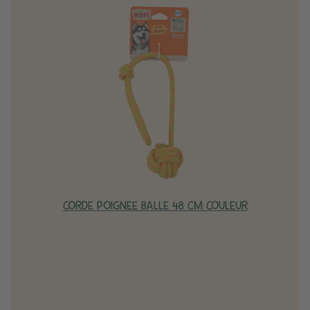
CORDE POIGNEE BALLE 48 CM COULEUR