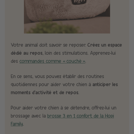
Votre animal doit savoir se reposer.
Créez un espace
dédié au repos
, loin des stimulations. Apprenez-lui
des
commandes comme « couché »
.​
En ce sens, vous pouvez établir des routines
quotidiennes pour aider votre chien à
anticiper les
moments d’activité et de repos
.​
Pour aider votre chien à se détendre, offrez-lui un
brossage avec la
brosse 3 en 1 confort de la Hopi
Family
.