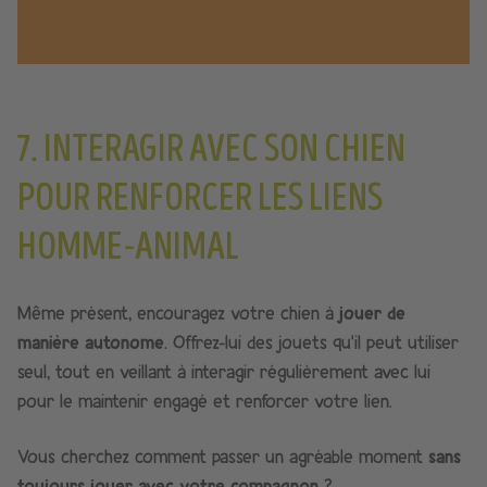
7. INTERAGIR AVEC SON CHIEN
POUR RENFORCER LES LIENS
HOMME-ANIMAL
Même présent, encouragez votre chien à
jouer de
manière autonome
. Offrez-lui des jouets qu’il peut utiliser
seul, tout en veillant à interagir régulièrement avec lui
pour le maintenir engagé et renforcer votre lien.
Vous cherchez comment passer un agréable moment
sans
toujours jouer avec votre compagnon
?