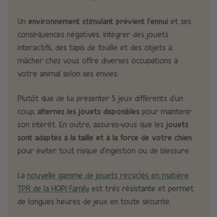
Un
environnement stimulant prévient l’ennui
et ses
conséquences négatives. Intégrer des jouets
interactifs, des tapis de fouille et des objets à
mâcher chez vous offre diverses occupations à
votre animal selon ses envies.
Plutôt que de lui présenter 5 jeux différents d’un
coup,
alternez les jouets disponibles
pour maintenir
son intérêt.​ En outre, assurez-vous que les
jouets
sont adaptés à la taille et à la force de votre chien
pour éviter tout risque d’ingestion ou de blessure.
La
nouvelle gamme de jouets recyclés en matière
TPR de la HOPI Family
est très résistante et permet
de longues heures de jeux en toute sécurité.