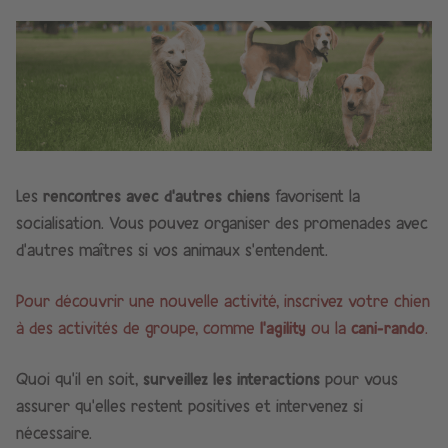
Les
rencontres avec d’autres chiens
favorisent la
socialisation. Vous pouvez organiser des promenades avec
d’autres maîtres si vos animaux s’entendent.
Pour découvrir une nouvelle activité, inscrivez votre chien
à des activités de groupe, comme
l’agility
ou la
cani-rando
.​
Quoi qu’il en soit,
surveillez les interactions
pour vous
assurer qu’elles restent positives et intervenez si
nécessaire.​