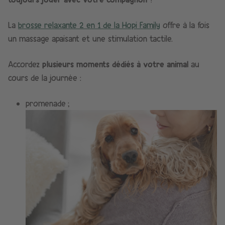
La
brosse relaxante 2 en 1 de la Hopi Family
offre à la fois
un massage apaisant et une stimulation tactile.​
Accordez
plusieurs moments dédiés à votre animal
au
cours de la journée :
promenade ;