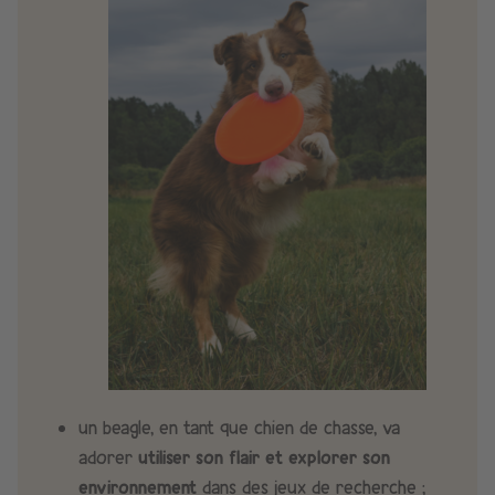
un beagle, en tant que chien de chasse, va
adorer
utiliser son flair et explorer son
environnement
dans des jeux de recherche ;