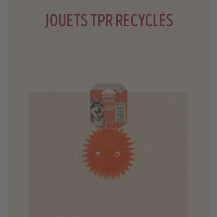
JOUETS TPR RECYCLÉS