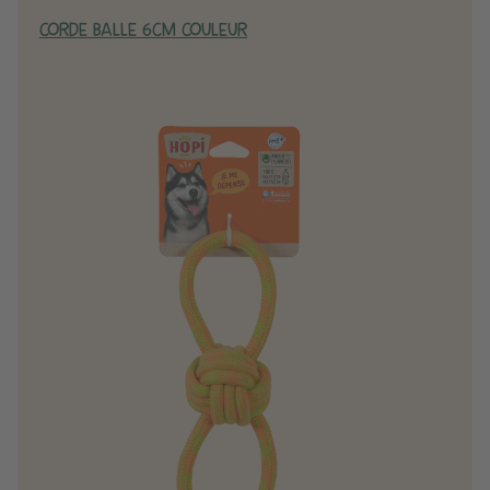
CORDE BALLE 6CM COULEUR