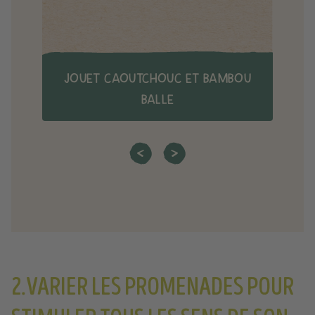
JOUET CAOUTCHOUC ET BAMBOU
BALLE
2.VARIER LES PROMENADES POUR