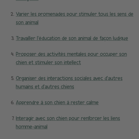
Varier les promenades pour stimuler tous les sens de
son animal
Travailler l’éducation de son animal de façon ludique
Proposer des activités mentales pour occuper son
chien et stimuler son intellect
Organiser des interactions sociales avec d’autres
humains et d’autres chiens
Apprendre à son chien à rester calme
Interagir avec son chien pour renforcer les liens
homme-animal