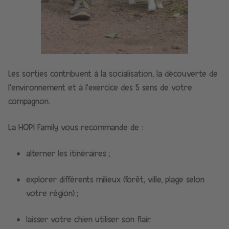
Les sorties contribuent à la socialisation, la découverte de
l’environnement et à l’exercice des 5 sens de votre
compagnon.
La HOPI Family vous recommande de :
alterner les itinéraires ;
explorer différents milieux (forêt, ville, plage selon
votre région) ;
laisser votre chien utiliser son flair.​