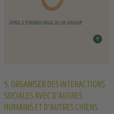
CORDE 2 POIGNEES BALLE 25 CM COULEUR
5. ORGANISER DES INTERACTIONS
SOCIALES AVEC D’AUTRES
HUMAINS ET D’AUTRES CHIENS