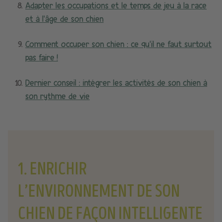
Adapter les occupations et le temps de jeu à la race
et à l’âge de son chien
Comment occuper son chien : ce qu’il ne faut surtout
pas faire !
Dernier conseil : intégrer les activités de son chien à
son rythme de vie
1. ENRICHIR
L’ENVIRONNEMENT DE SON
CHIEN DE FAÇON INTELLIGENTE