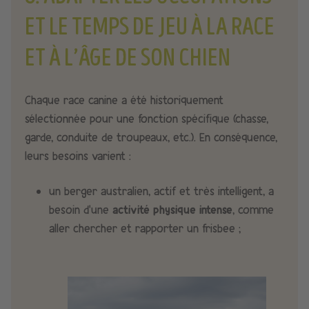
ET LE TEMPS DE JEU À LA RACE
ET À L’ÂGE DE SON CHIEN
Chaque race canine a été historiquement
sélectionnée pour une fonction spécifique (chasse,
garde, conduite de troupeaux, etc.). En conséquence,
leurs besoins varient :
un berger australien, actif et très intelligent, a
besoin d’une
activité physique intense
, comme
aller chercher et rapporter un frisbee ;