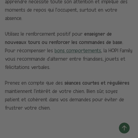
apprendre nécessite toute son attention et implique des
moments de repos qui l’occupent, surtout en votre
absence.
Utilisez le renforcement positif pour
enseigner de
nouveaux tours ou renforcer les commandes de base
.
Pour récompenser les
bons comportements
, la HOPI Family
vous recommande d’alterner entre friandises, jouets et
félicitations verbales.
Prenez en compte que des
séances courtes et régulières
maintiennent l’intérêt de votre chien.​ Bien sûr, soyez
patient et cohérent dans vos demandes pour éviter de
frustrer votre chien.​