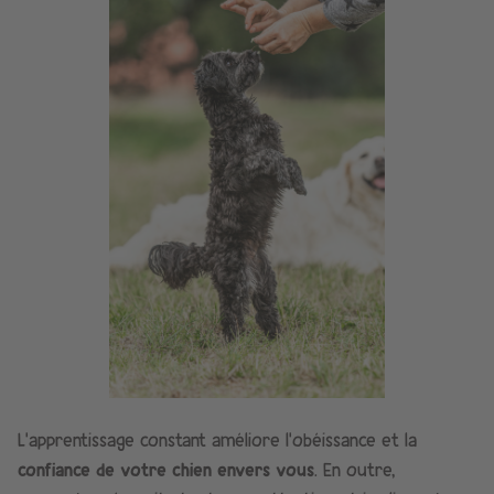
L’apprentissage constant améliore l’obéissance et la
confiance de votre chien envers vous
. En outre,