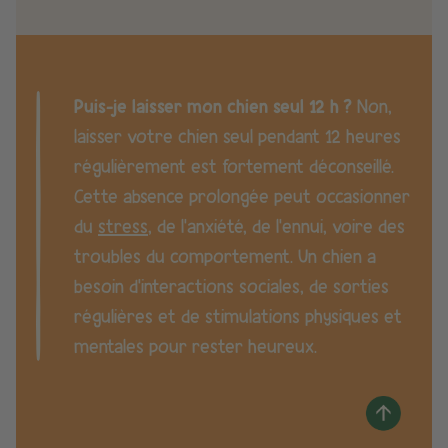
Puis-je laisser mon chien seul 12 h ?
Non,
laisser votre chien seul pendant 12 heures
régulièrement est fortement déconseillé.
Cette absence prolongée peut occasionner
du
stress
, de l’anxiété, de l’ennui, voire des
troubles du comportement. Un chien a
besoin d’interactions sociales, de sorties
régulières et de stimulations physiques et
mentales pour rester heureux.