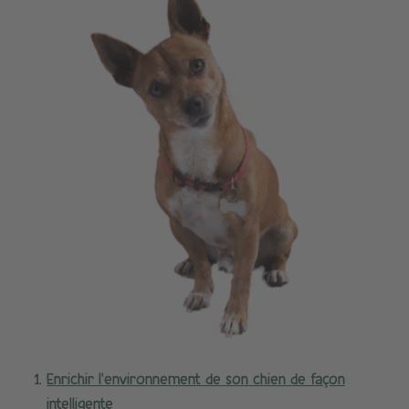
Enrichir l’environnement de son chien de façon
intelligente