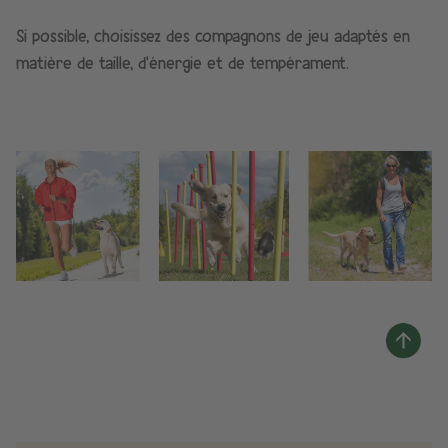
Si possible, choisissez des compagnons de jeu adaptés en
matière de taille, d’énergie et de tempérament.​