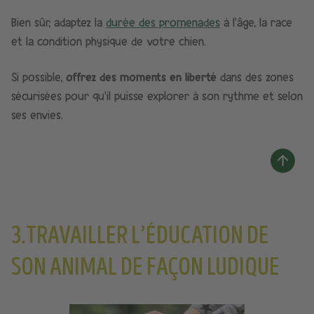
Bien sûr, adaptez la
durée des promenades
à l’âge, la race
et la condition physique de votre chien.​
Si possible,
offrez des moments en liberté
dans des zones
sécurisées pour qu’il puisse explorer à son rythme et selon
ses envies.
3.TRAVAILLER L’ÉDUCATION DE
SON ANIMAL DE FAÇON LUDIQUE