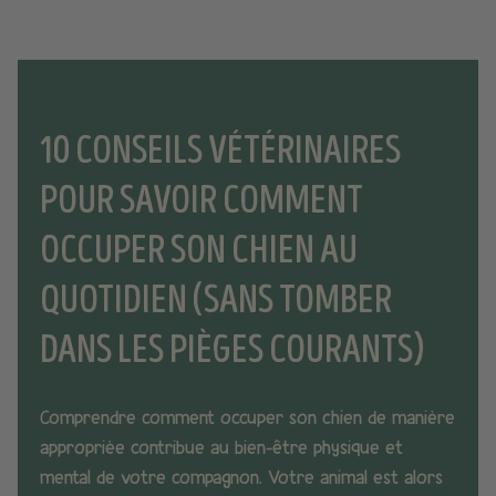
10 CONSEILS VÉTÉRINAIRES
POUR SAVOIR COMMENT
OCCUPER SON CHIEN AU
QUOTIDIEN (SANS TOMBER
DANS LES PIÈGES COURANTS)
Comprendre comment occuper son chien de manière
appropriée contribue au bien-être physique et
mental de votre compagnon. Votre animal est alors