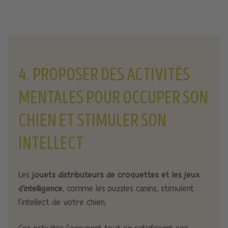
4. PROPOSER DES ACTIVITÉS
MENTALES POUR OCCUPER SON
CHIEN ET STIMULER SON
INTELLECT
Les
jouets distributeurs de croquettes et les jeux
d’intelligence
, comme les puzzles canins, stimulent
l’intellect de votre chien.
Ces activités l’occupent tout en satisfaisant son