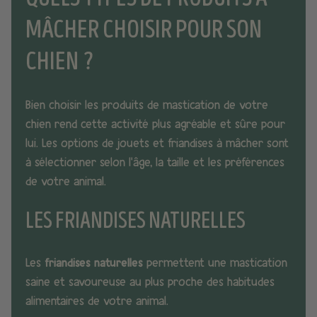
MÂCHER CHOISIR POUR SON
CHIEN ?
Bien choisir les produits de mastication de votre
chien rend cette activité plus agréable et sûre pour
lui. Les options de jouets et friandises à mâcher sont
à sélectionner selon l’âge, la taille et les préférences
de votre animal.
LES FRIANDISES NATURELLES
Les
friandises naturelles
permettent une mastication
saine et savoureuse au plus proche des habitudes
alimentaires de votre animal.