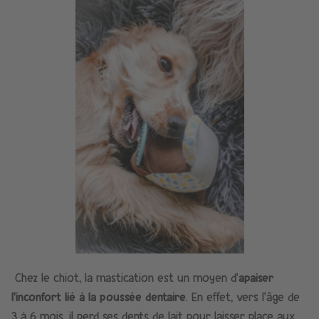
Chez le chiot, la mastication est un moyen d’
apaiser
l’inconfort lié à la poussée dentaire
. En effet, vers l’âge de
3 à 6 mois, il perd ses dents de lait pour laisser place aux