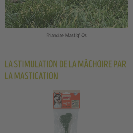
Friandise Mastiq' Os
LA STIMULATION DE LA MÂCHOIRE PAR
LA MASTICATION