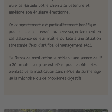
être, ce qui aide votre chien à se détendre et
améliore son équilibre émotionnel.
Ce comportement est particulièrement bénéfique
pour les chiens stressés ou nerveux, notamment en
cas d’absence de leur maître ou face à une situation
stressante (feux d’artifice, déménagement etc.).
🐾 Temps de mastication quotidien : une séance de 15
à 30 minutes par jour est idéale pour profiter des
bienfaits de la mastication sans risque de surmenage
de la mâchoire ou de problèmes digestifs.