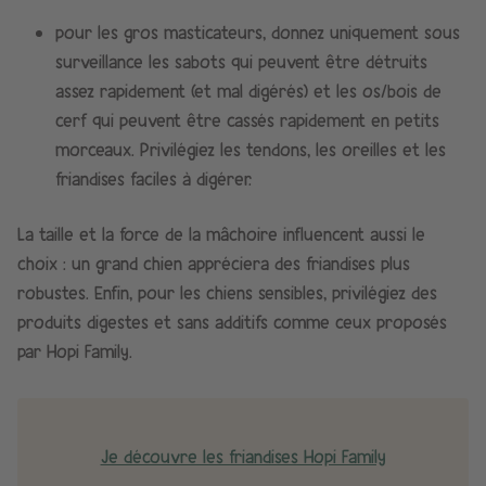
pour les gros masticateurs, donnez uniquement sous
surveillance les sabots qui peuvent être détruits
assez rapidement (et mal digérés) et les os/bois de
cerf qui peuvent être cassés rapidement en petits
morceaux. Privilégiez les tendons, les oreilles et les
friandises faciles à digérer.
La taille et la force de la mâchoire influencent aussi le
choix : un grand chien appréciera des friandises plus
robustes. Enfin, pour les chiens sensibles, privilégiez des
produits digestes et sans additifs comme ceux proposés
par Hopi Family.
Je découvre les friandises Hopi Family