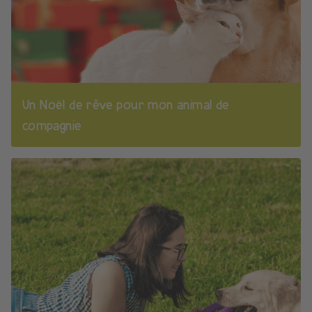
Un Noël de rêve pour mon animal de
compagnie