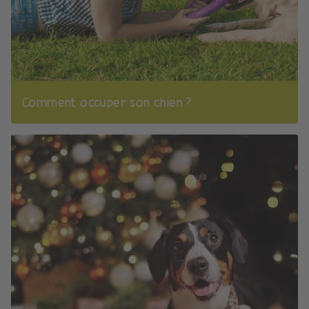
Comment occuper son chien ?