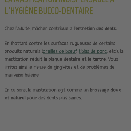
L’HYGIÈNE BUCCO-DENTAIRE
Chez l’adulte, mâcher contribue à
l’entretien des dents.
En frottant contre les surfaces rugueuses de certains
produits naturels (
oreilles de bœuf
,
tibias de porc
, etc.), la
mastication
réduit la plaque dentaire et le tartre.
Vous
limitez ainsi le risque de gingivites et de problèmes de
mauvaise haleine.
En ce sens, la mastication agit comme un
brossage doux
et naturel
pour des dents plus saines.