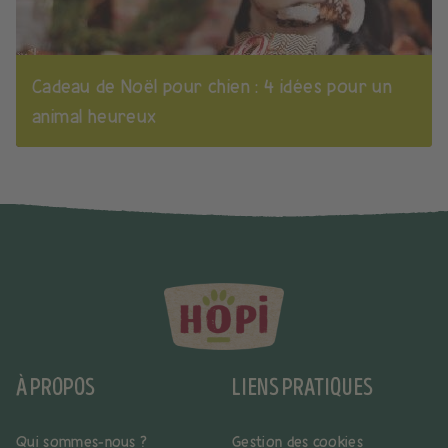
Cadeau de Noël pour chien : 4 idées pour un
animal heureux
À PROPOS
LIENS PRATIQUES
Qui sommes-nous ?
Gestion des cookies