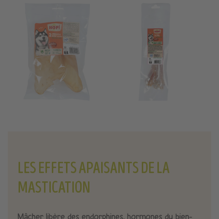
LES EFFETS APAISANTS DE LA
MASTICATION
Mâcher libère des endorphines, hormones du bien-