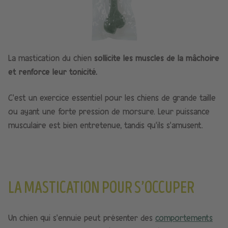
La mastication du chien
sollicite les muscles de la mâchoire
et renforce leur tonicité.
C’est un exercice essentiel pour les chiens de grande taille
ou ayant une forte pression de morsure. Leur puissance
musculaire est bien entretenue, tandis qu’ils s’amusent.
LA MASTICATION POUR S’OCCUPER
Un chien qui s’ennuie peut présenter des
comportements