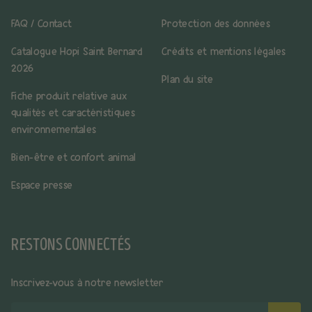
FAQ / Contact
Protection des données
Catalogue Hopi Saint Bernard
Crédits et mentions légales
2026
Plan du site
Fiche produit relative aux
qualités et caractéristiques
environnementales
Bien-être et confort animal
Espace presse
RESTONS CONNECTÉS
Inscrivez-vous à notre newsletter
Votre