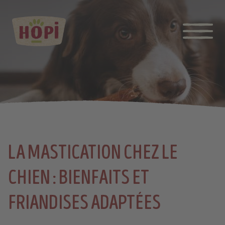
LA MASTICATION CHEZ LE
CHIEN : BIENFAITS ET
FRIANDISES ADAPTÉES