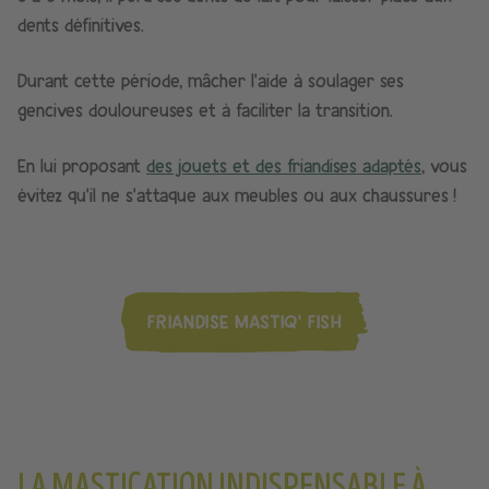
dents définitives.
Durant cette période, mâcher l’aide à soulager ses
gencives douloureuses et à faciliter la transition.
En lui proposant
des jouets et des friandises adaptés
, vous
évitez qu’il ne s’attaque aux meubles ou aux chaussures !
FRIANDISE MASTIQ' FISH
LA MASTICATION INDISPENSABLE À