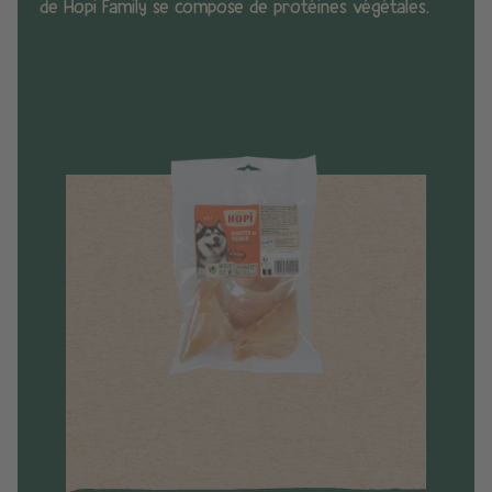
de Hopi Family se compose de protéines végétales.