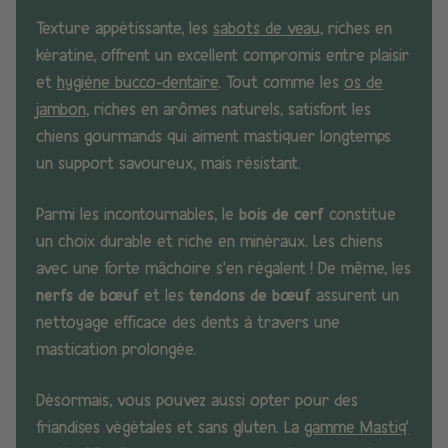
Texture appétissante, les
sabots de veau,
riches en
kératine, offrent un excellent compromis entre plaisir
et
hygiène bucco-dentaire
. Tout comme les
os de
jambon
, riches en arômes naturels, satisfont les
chiens gourmands qui aiment mastiquer longtemps
un support savoureux, mais résistant.
Parmi les incontournables, le
bois de cerf
constitue
un choix durable et riche en minéraux. Les chiens
avec une forte mâchoire s’en régalent ! De même, les
nerfs de bœuf
et les
tendons de bœuf
assurent un
nettoyage efficace des dents à travers une
mastication prolongée.
Désormais, vous pouvez aussi opter pour des
friandises végétales et sans gluten. La
gamme Mastiq’