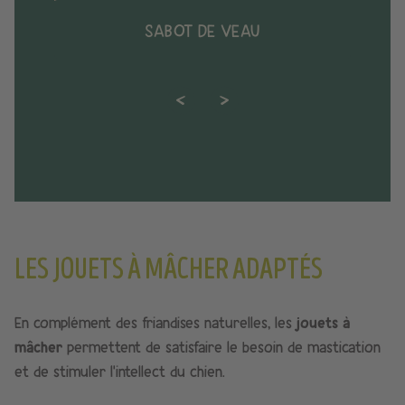
SABOT DE VEAU
LES JOUETS À MÂCHER ADAPTÉS
En complément des friandises naturelles, les
jouets à
mâcher
permettent de satisfaire le besoin de mastication
et de stimuler l’intellect du chien.