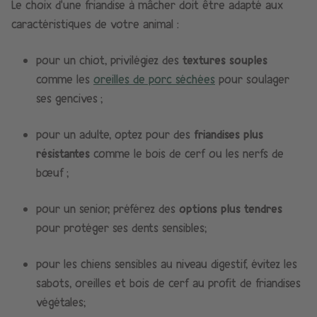
Le choix d’une friandise à mâcher doit être adapté aux
caractéristiques de votre animal :
pour un chiot, privilégiez des
textures souples
comme les
oreilles de porc séchées
pour soulager
ses gencives ;
pour un adulte, optez pour des
friandises plus
résistantes
comme le bois de cerf ou les nerfs de
bœuf ;
pour un senior, préférez des
options plus tendres
pour protéger ses dents sensibles;
pour les chiens sensibles au niveau digestif, évitez les
sabots, oreilles et bois de cerf au profit de friandises
végétales;