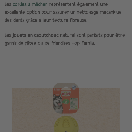
Les
cordes à mâcher
représentent également une
excellente option pour assurer un nettoyage mécanique
des dents grâce à leur texture fibreuse.
Les
jouets en caoutchouc
naturel sont parfaits pour être
garnis de pâtée ou de friandises Hopi Family.